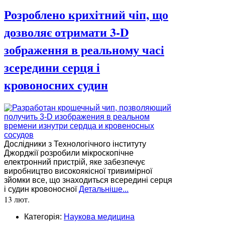
Розроблено крихітний чіп, що
дозволяє отримати 3-D
зображення в реальному часі
зсередини серця і
кровоносних судин
Дослідники з Технологічного інституту
Джорджії розробили мікроскопічне
електронний пристрій, яке забезпечує
виробництво високоякісної тривимірної
зйомки все, що знаходиться всередині серця
і судин кровоносної
Детальніше...
13 лют.
Категорія:
Наукова медицина