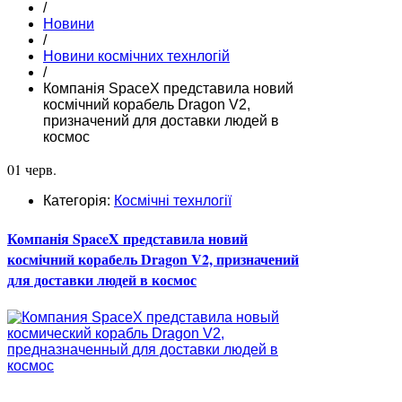
/
Новини
/
Новини космічних технлогій
/
Компанія SpaceX представила новий
космічний корабель Dragon V2,
призначений для доставки людей в
космос
01 черв.
Категорія:
Космічні технлогії
Компанія SpaceX представила новий
космічний корабель Dragon V2, призначений
для доставки людей в космос