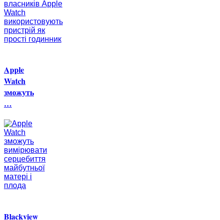
Apple
Watch
зможуть
…
Blackview