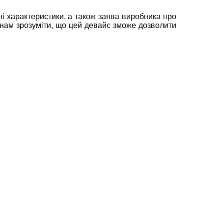
чні характеристики, а також заява виробника про
 нам зрозуміти, що цей девайс зможе дозволити