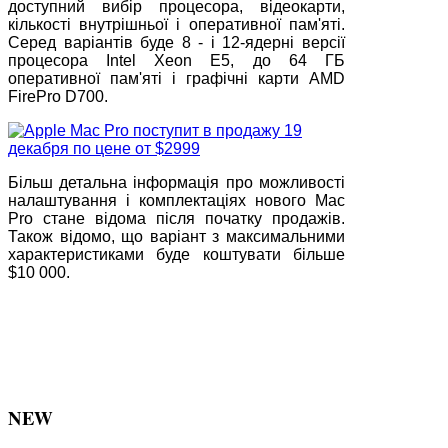
доступний вибір процесора, відеокарти,
кількості внутрішньої і оперативної пам'яті.
Серед варіантів буде 8 - і 12-ядерні версії
процесора Intel Xeon E5, до 64 ГБ
оперативної пам'яті і графічні карти AMD
FirePro D700.
Більш детальна інформація про можливості
налаштування і комплектаціях нового Mac
Pro стане відома після початку продажів.
Також відомо, що варіант з максимальними
характеристиками буде коштувати більше
$10 000.
NEW