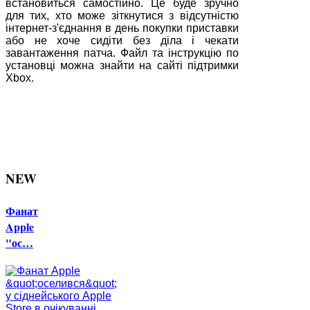
встановиться самостійно. Це буде зручно
для тих, хто може зіткнутися з відсутністю
інтернет-з'єднання в день покупки приставки
або не хоче сидіти без діла і чекати
завантаження патча. Файл та інструкцію по
установці можна знайти на сайті підтримки
Xbox.
NEW
Фанат
Apple
"ос…