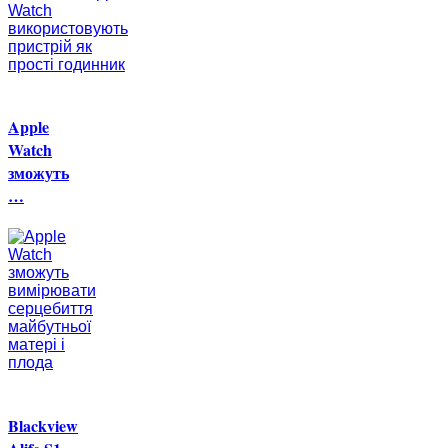
Apple
Watch
зможуть
…
Blackview